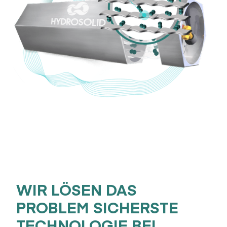
WIR LÖSEN DAS
PROBLEM SICHERSTE
TECHNOLOGIE BEI