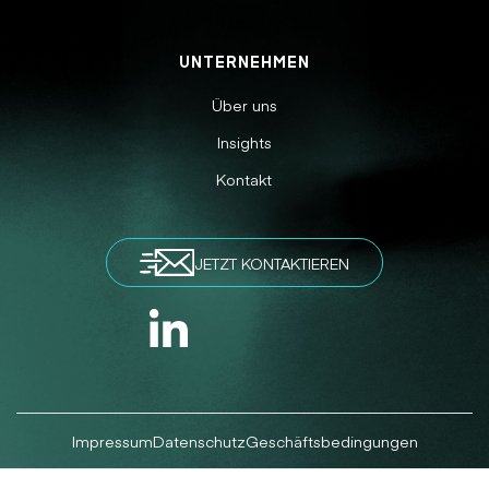
UNTERNEHMEN
Über uns
Insights
Kontakt
JETZT KONTAKTIEREN
Impressum
Datenschutz
Geschäftsbedingungen