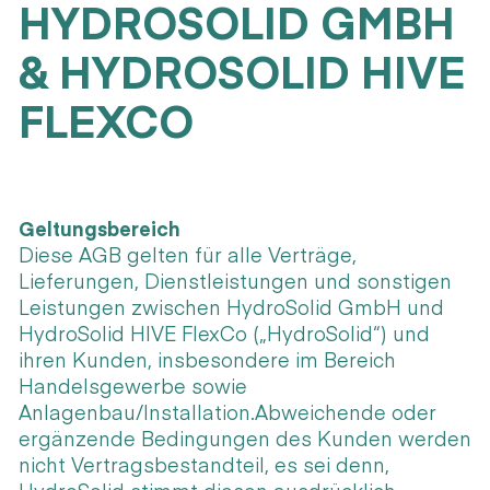
HYDROSOLID GMBH
& HYDROSOLID HIVE
FLEXCO
Geltungsbereich
Diese AGB gelten für alle Verträge,
Lieferungen, Dienstleistungen und sonstigen
Leistungen zwischen HydroSolid GmbH und
HydroSolid HIVE FlexCo („HydroSolid“) und
ihren Kunden, insbesondere im Bereich
Handelsgewerbe sowie
Anlagenbau/Installation.Abweichende oder
ergänzende Bedingungen des Kunden werden
nicht Vertragsbestandteil, es sei denn,