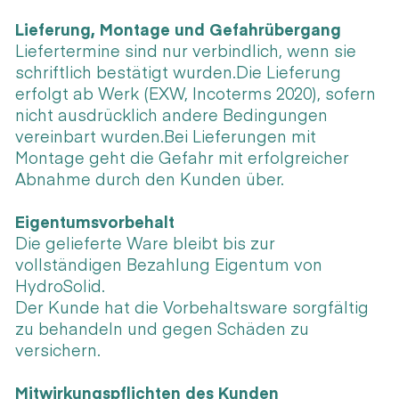
Lieferung, Montage und Gefahrübergang
Liefertermine sind nur verbindlich, wenn sie
schriftlich bestätigt wurden.Die Lieferung
erfolgt ab Werk (EXW, Incoterms 2020), sofern
nicht ausdrücklich andere Bedingungen
vereinbart wurden.Bei Lieferungen mit
Montage geht die Gefahr mit erfolgreicher
Abnahme durch den Kunden über.
Eigentumsvorbehalt
Die gelieferte Ware bleibt bis zur
vollständigen Bezahlung Eigentum von
HydroSolid.
Der Kunde hat die Vorbehaltsware sorgfältig
zu behandeln und gegen Schäden zu
versichern.
Mitwirkungspflichten des Kunden