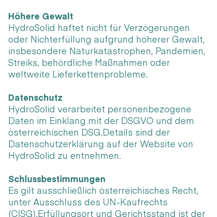
Höhere Gewalt
HydroSolid haftet nicht für Verzögerungen
oder Nichterfüllung aufgrund höherer Gewalt,
insbesondere Naturkatastrophen, Pandemien,
Streiks, behördliche Maßnahmen oder
weltweite Lieferkettenprobleme.
Datenschutz
HydroSolid verarbeitet personenbezogene
Daten im Einklang mit der DSGVO und dem
österreichischen DSG.Details sind der
Datenschutzerklärung auf der Website von
HydroSolid zu entnehmen.
Schlussbestimmungen
Es gilt ausschließlich österreichisches Recht,
unter Ausschluss des UN-Kaufrechts
(CISG).Erfüllungsort und Gerichtsstand ist der