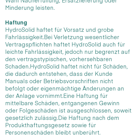
Wahl Nacherfüllung, Ersatzlieferung oder
Minderung leisten.
Haftung
HydroSolid haftet für Vorsatz und grobe
Fahrlässigkeit.Bei Verletzung wesentlicher
Vertragspflichten haftet HydroSolid auch für
leichte Fahrlässigkeit, jedoch nur begrenzt auf
den vertragstypischen, vorhersehbaren
Schaden.HydroSolid haftet nicht für Schäden,
die dadurch entstehen, dass der Kunde
Manuals oder Betriebsvorschriften nicht
befolgt oder eigenmächtige Änderungen an
der Anlage vornimmt.Eine Haftung für
mittelbare Schäden, entgangenen Gewinn
oder Folgeschäden ist ausgeschlossen, soweit
gesetzlich zulässig.Die Haftung nach dem
Produkthaftungsgesetz sowie für
Personenschäden bleibt unberührt.