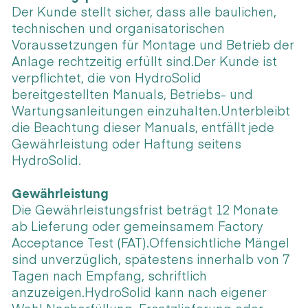
Der Kunde stellt sicher, dass alle baulichen,
technischen und organisatorischen
Voraussetzungen für Montage und Betrieb der
Anlage rechtzeitig erfüllt sind.Der Kunde ist
verpflichtet, die von HydroSolid
bereitgestellten Manuals, Betriebs- und
Wartungsanleitungen einzuhalten.Unterbleibt
die Beachtung dieser Manuals, entfällt jede
Gewährleistung oder Haftung seitens
HydroSolid.
Gewährleistung
Die Gewährleistungsfrist beträgt 12 Monate
ab Lieferung oder gemeinsamem Factory
Acceptance Test (FAT).Offensichtliche Mängel
sind unverzüglich, spätestens innerhalb von 7
Tagen nach Empfang, schriftlich
anzuzeigen.HydroSolid kann nach eigener