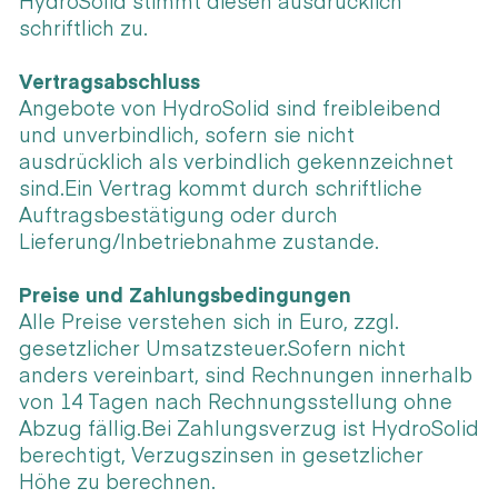
HydroSolid stimmt diesen ausdrücklich
schriftlich zu.
Vertragsabschluss
Angebote von HydroSolid sind freibleibend
und unverbindlich, sofern sie nicht
ausdrücklich als verbindlich gekennzeichnet
sind.Ein Vertrag kommt durch schriftliche
Auftragsbestätigung oder durch
Lieferung/Inbetriebnahme zustande.
Preise und Zahlungsbedingungen
Alle Preise verstehen sich in Euro, zzgl.
gesetzlicher Umsatzsteuer.Sofern nicht
anders vereinbart, sind Rechnungen innerhalb
von 14 Tagen nach Rechnungsstellung ohne
Abzug fällig.Bei Zahlungsverzug ist HydroSolid
berechtigt, Verzugszinsen in gesetzlicher
Höhe zu berechnen.