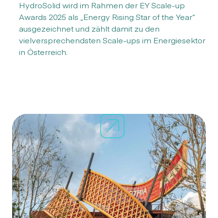
HydroSolid wird im Rahmen der EY Scale-up
Awards 2025 als „Energy Rising Star of the Year“
ausgezeichnet und zählt damit zu den
vielversprechendsten Scale-ups im Energiesektor
in Österreich.