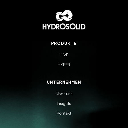
PRODUKTE
HIVE
HYPER
UNTERNEHMEN
Über uns
Insights
Kontakt