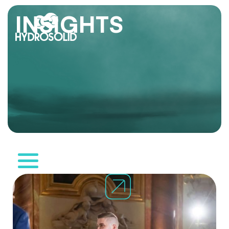
INSIGHTS