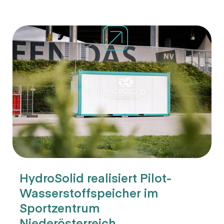
HydroSolid realisiert Pilot-
Wasserstoffspeicher im
Sportzentrum
Niederösterreich