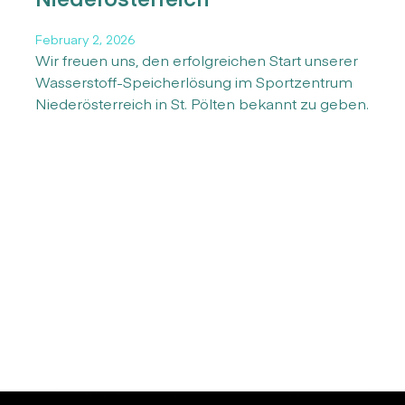
February 2, 2026
Wir freuen uns, den erfolgreichen Start unserer
Wasserstoff-Speicherlösung im Sportzentrum
Niederösterreich in St. Pölten bekannt zu geben.