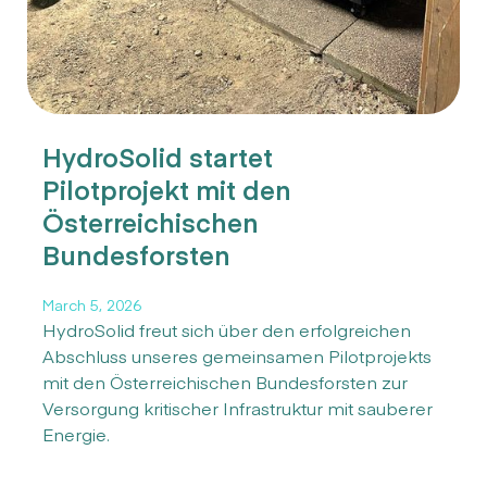
HydroSolid startet
Pilotprojekt mit den
Österreichischen
Bundesforsten
March 5, 2026
HydroSolid freut sich über den erfolgreichen
Abschluss unseres gemeinsamen Pilotprojekts
mit den Österreichischen Bundesforsten zur
Versorgung kritischer Infrastruktur mit sauberer
Energie.