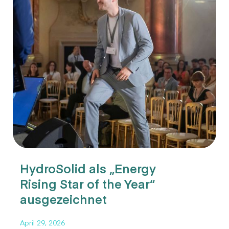
HydroSolid als „Energy
Rising Star of the Year“
ausgezeichnet
April 29, 2026