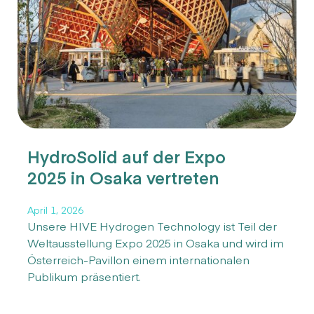
HydroSolid auf der Expo
2025 in Osaka vertreten
April 1, 2026
Unsere HIVE Hydrogen Technology ist Teil der
Weltausstellung Expo 2025 in Osaka und wird im
Österreich-Pavillon einem internationalen
Publikum präsentiert.